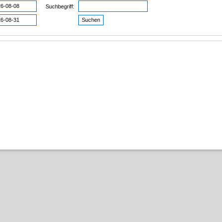
Suchbegriff: