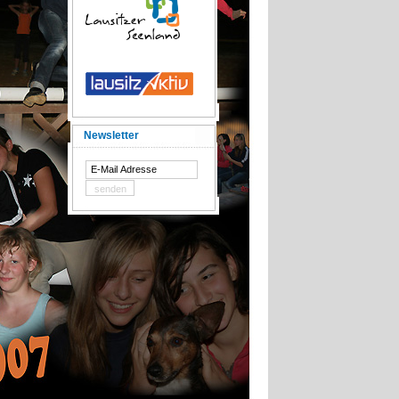
Newsletter