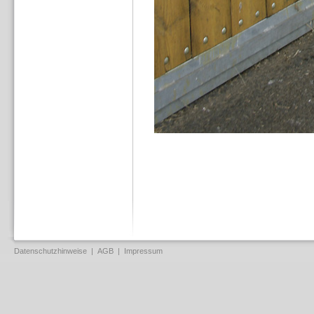
Datenschutzhinweise
|
AGB
|
Impressum