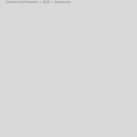
Datenschutzhinweise
|
AGB
|
Impressum