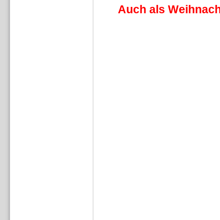
Auch als Weihnacht